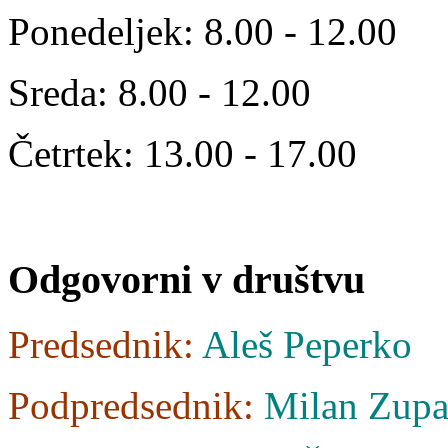
Ponedeljek: 8.00 - 12.00
Sreda: 8.00 - 12.00
Četrtek: 13.00 - 17.00
Odgovorni
v društvu
Predsednik:
Aleš Peperko
Podpredsednik:
Milan Zupa